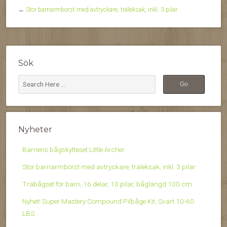
←
Stor barnarmborst med avtryckare, träleksak, inkl. 3 pilar
Sök
Nyheter
Barnens bågskytteset Little Archer
Stor barnarmborst med avtryckare, träleksak, inkl. 3 pilar
Träbågset för barn, 16 delar, 10 pilar, båglängd 100 cm
Nyhet! Super Mastery Compound Pilbåge Kit, Svart 10-60
LBS