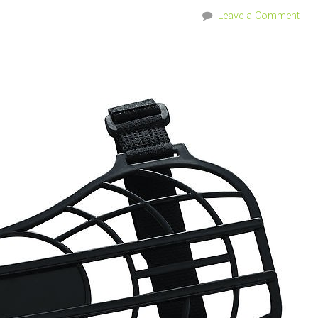
Leave a Comment