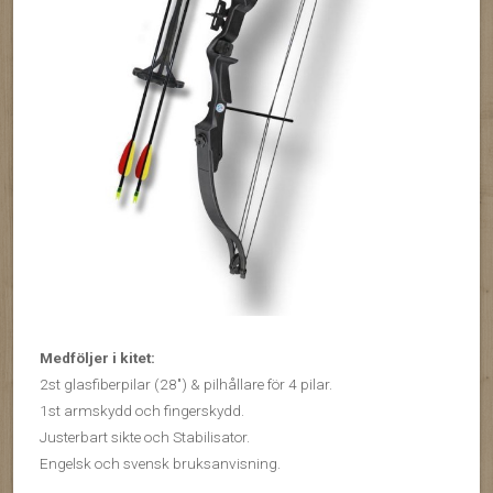
Medföljer i kitet:
2st glasfiberpilar (28″) & pilhållare för 4 pilar.
1st armskydd och fingerskydd.
Justerbart sikte och Stabilisator.
Engelsk och svensk bruksanvisning.