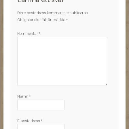
Din e-postadress kommer inte publiceras.
Obligatoriska fält är märkta
*
Kommentar
*
Namn
*
E-postadress
*