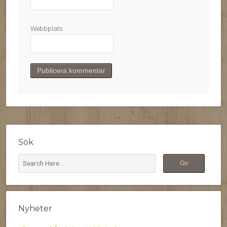
Webbplats
Sök
Nyheter